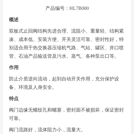
产品编号：HL7B000
概述
双板式止回阀结构先进合理、流阻小、重量轻、结构紧
凑、成本低、安装方便、开关灵活可靠、密封性好，特
别适合用于热交换器压缩机气路、气站、罐区、井口喷
管、石油产品输送管及污水、蒸气、各种泵出口等。
作用
防止介质逆向流动，起到自动开关作用，充分保护设
备、环境及人身安全。
特点
阀门边缘无螺纹孔和螺塞，密封面不被损坏，保证密封
可靠。
阀门流路好，流体阻力小，流量大。