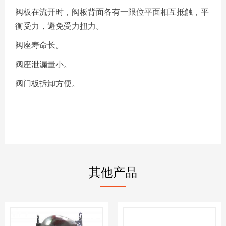
阀板在流开时，阀板背面各有一限位平面相互抵触，平
衡受力，避免受力扭力。
阀座寿命长。
阀座泄漏量小。
阀门板拆卸方便。
其他产品