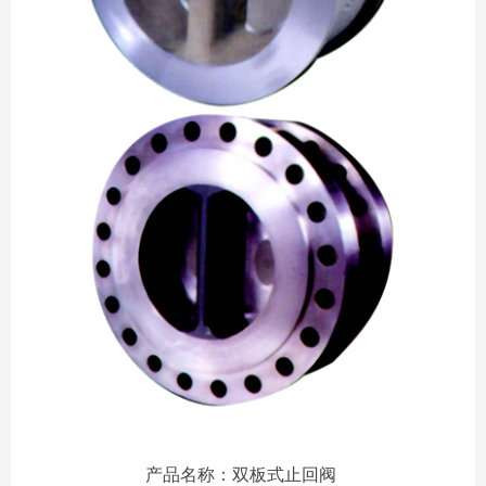
产品名称：双板式止回阀