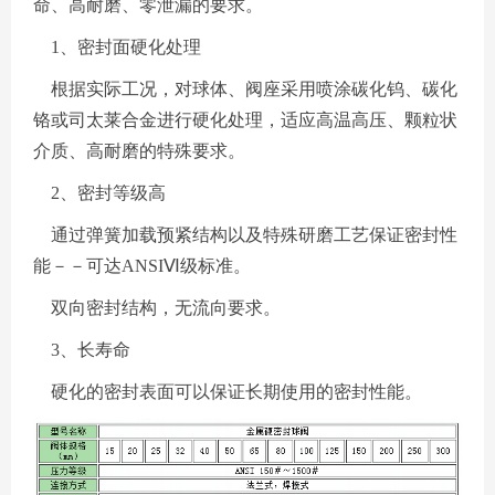
命、高耐磨、零泄漏的要求。
1、密封面硬化处理
根据实际工况，对球体、阀座采用喷涂碳化钨、碳化
铬或司太莱合金进行硬化处理，适应高温高压、颗粒状
介质、高耐磨的特殊要求。
2、密封等级高
通过弹簧加载预紧结构以及特殊研磨工艺保证密封性
能－－可达ANSIⅥ级标准。
双向密封结构，无流向要求。
3、长寿命
硬化的密封表面可以保证长期使用的密封性能。