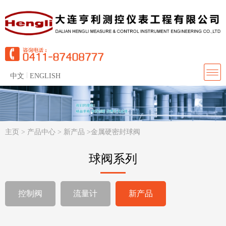
中文
ENGLISH
主页
>
产品中心
>
新产品
>
金属硬密封球阀
球阀系列
控制阀
流量计
新产品