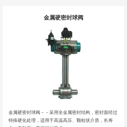
金属硬密封球阀
金属硬密封球阀－－采用全金属密封结构，密封面经过
特殊硬化处理，适用于高温高压、颗粒状介质，长寿