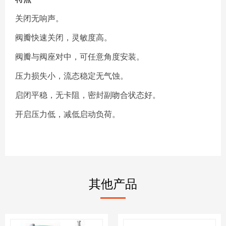
关闭无响声。
阀瓣快速关闭，灵敏度高。
阀瓣与阀座对中，可任意角度安装。
压力损失小，流态稳定无气蚀。
启闭平稳，无卡阻，密封副吻合状态好。
开启压力低，减低启动负荷。
其他产品