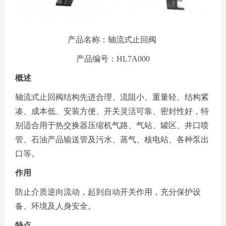
产品名称：轴流式止回阀
产品编号：HL7A000
概述
轴流式止回阀结构先进合理、流阻小、重量轻、结构紧
凑、成本低、安装方便、开关灵活可靠、密封性好，特
别适合用于热交换器压缩机气路、气站、罐区、井口喷
管、石油产品输送管及污水、蒸气、核电站、各种泵出
口等。
作用
防止介质逆向流动，起到自动开关作用，充分保护设
备、环境及人身安全。
特点